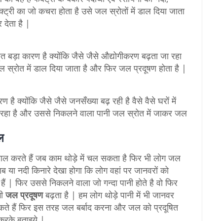
ैक्ट्री का जो कचरा होता है उसे जल स्रोतों में डाल दिया जाता
देता है |
बड़ा कारण है क्योंकि जैसे जैसे औद्योगीकरण बढ़ता जा रहा
जल स्रोत में डाल दिया जाता है और फिर जल प्रदूषण होता है |
है क्योंकि जैसे जैसे जनसँख्या बढ़ रही है वैसे वैसे घरों में
 रहा है और उससे निकलने वाला पानी जल स्रोत में जाकर जल
ाल
ल करते हैं जब काम थोड़े में चल सकता है फिर भी लोग जल
ब या नदी किनारे देखा होगा कि लोग वहां पर जानवरों को
हैं | फिर उससे निकलने वाला जो गन्दा पानी होते है वो फिर
भी
जल प्रदूषण
बढ़ता है | हम लोग थोड़े पानी में भी जानवर
ते हैं फिर इस तरह जल बर्बाद करना और जल को प्रदूषित
करके बताइये |