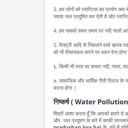
3. हम लोगों को प्लास्टिक का प्रयोग कम स
ज्यादा जल प्रदूषित कर देती है और प्लास
4. हम सबको समय समय पर नदी नालों आद
5. फैक्ट्री आदि से निकलने वाले ख़राब पदा
को भी रीसायकल करने पर ध्यान देना होगा
६. किसी भी तरह का कचरा नदी, नाला, ताला
७. सामाजिक और धार्मिक रीती रिवाज के नाम 
करना होगा |
निष्कर्ष ( Water Pollutio
मित्रों आशा करता हूँ कि आपको हमारे ये
और जल प्रदूषण के बारे में काफी जानकार
pradushan kya hai
के बारे में क