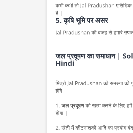
कभी कभी तो Jal Pradushan एसिडिक बा
है |
5. कृषि भूमि पर असर
Jal Pradushan की वजह से हमारे उपजाऊ
जल प्रदूषण का समाधान | 
Hindi
मित्रों Jal Pradushan की समस्या को पू
होंगे |
1.
जल प्रदूषण
को ख़त्म करने के लिए हमें 
होगा |
2. खेती में कीटनाशकों आदि का प्रयोग बं