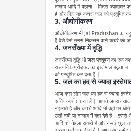
तालाब आदि में बहाना | मित्रों ज्यादातर फ
है और फिर यह कचरा जल को प्रदूषित कर 
3.
औद्योगीकरण
औद्योगीकरण भी Jal Pradushan का बहुत 
है वैसे वैसे उनसे निकलने वाले कचरे को 
4. जनसँख्या में वृद्धि
जनसँख्या वृद्धि भी
जल प्रदूषण
का एक कारण 
रासयनिक प्रोडक्ट का इस्तेमाल बढ़ता जा
को प्रदूषित कर देता है |
5. जल का हद से ज्यादा इस्तेम
आज कल लोग जल का हद से ज्यादा इस्तेमा
अधिक बर्बाद करते हैं | आपने अक्सर ताला
नहलाते हैं और कपड़े आदि भी वहां पर धोते 
उसी नदी या तालाब में बहा देते हैं | इससे 
आदि को नेहला सकते हैं और कपड़े धुल सक
करना कहाँ तक ठीक है | आप लोग कमेंट 