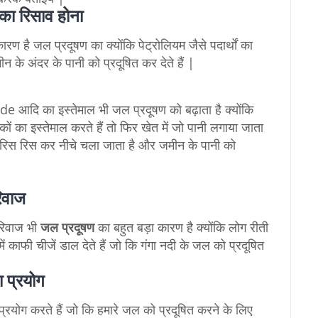
का रिसाव होना
रण है जल प्रदूषण का क्योंकि पेट्रोलियम जैसे पदार्थों का
के अंदर के पानी को प्रदूषित कर देते हैं |
cide आदि का इस्तेमाल भी जल प्रदूषण को बढ़ाता है क्योंकि
ों का इस्तेमाल करते हैं तो फिर खेत में जो पानी लगाया जाता
ानी रिस रिस कर नीचे चला जाता है और जमीन के पानी को
रिवाज
 रिवाज भी
जल प्रदूषण
का बहुत बड़ा कारण है क्योंकि लोग रीती
ें काफी चीजें डाल देते हैं जो कि गंगा नदी के जल को प्रदूषित
 प्रयोग
योग करते हैं जो कि हमारे जल को प्रदूषित करने के लिए