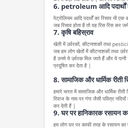
6. petroleum आदि पदार्थों 
पेट्रोलियम आदि पदर्थों का रिसाव भी एक का
जब रिसाव होता है तो वह रिस रिस कर जमीन 
7. कृषि बहिस्राव
खेती में उर्वरकों, कीटनाशकों तथा pesti
जब हम लोग खेतों में कीटनाशकों तथा उर्वरक
है उनमे ये उर्वरक मिल जाते हैं और ये प
प्रदूषित कर देता है |
8. सामाजिक और धार्मिक रीती 
हमारे भारत में सामाजिक और धार्मिक रीती
रिवाज के नाम पर गंगा जैसी पवित्र नदियों म
कर देती हैं |
9. घर पर हानिकारक रसायन का
हम लोग घर पर काफी तरह के रसायन का प्र