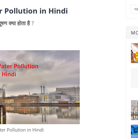
 Pollution in Hindi
षण क्या होता है
?
MO
er Pollution in Hindi