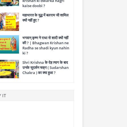
krishan ki dwarka nagri
kaise doobi ?
महाभारत के युद्ध में बलराम जी शामिल
क्यों नहीं हुए ?
भगवान् कृष्ण ने राधा से शादी क्यों नहीं
की ? | Bhagwan Krishan ne
Radha se shadi kyun nahin
ki ?
Shri Krishna के देह त्याग के बाद
उनके सुदर्शन चक्र ( Sudarshan
Chakra ) का क्या हुआ ?
 IT