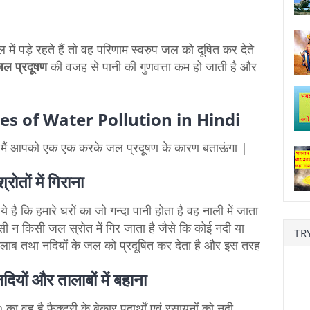
 जल में पड़े रहते हैं तो वह परिणाम स्वरुप जल को दूषित कर देते
ल प्रदूषण
की वजह से पानी की गुणवत्ता कम हो जाती है और
uses of Water Pollution in Hindi
मैं आपको एक एक करके जल प्रदूषण के कारण बताऊंगा |
रोतों में गिराना
है कि हमारे घरों का जो गन्दा पानी होता है वह नाली में जाता
सी न किसी जल स्रोत में गिर जाता है जैसे कि कोई नदी या
TRY
ालाब तथा नदियों के जल को प्रदूषित कर देता है और इस तरह
 नदियों और तालाबों में बहाना
 वह है फैक्ट्री के बेकार पदार्थों एवं रसायनों को नदी,