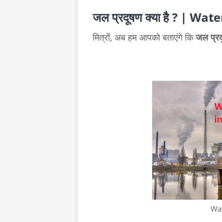
जल प्रदूषण क्या है ? |
Water
मित्रों, अब हम आपको बताएंगे कि
जल प्रदू
Wat