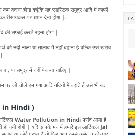
े कम करना होगा क्यूंकि यह प्लास्टिक समुद्र आदि में काफी
्टिक रीसायकल पर ध्यान देना होगा |.
LA
ि की सफाई करते रहना होगा |
र्थ को नदी नाला या तालाब में नहीं बहाना है बल्कि उस ख़राब
 |
ब , या समुद्र में नहीं फेकना चाहिए |
पर जो चीजें हम गंगा आदि नदियों में बहाते हैं उसे भी बंद
n in Hindi )
 आर्टिकल
Water Pollution in Hindi
पसंद आया है
ी हो गयी होगी | यदि आपके मन में हमारे इस आर्टिकल
Jal
ोई सुझाव या कोई प्रश्न है तो फिर आप हमसे कमेंट करके पूछ