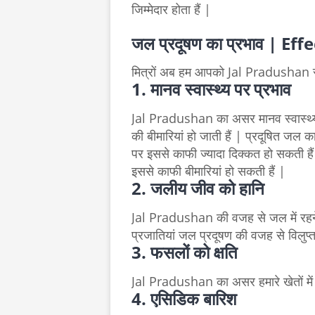
जिम्मेदार होता हैं |
जल प्रदूषण का प्रभाव | E
मित्रों अब हम आपको Jal Pradushan से क
1. मानव स्वास्थ्य पर प्रभाव
Jal Pradushan का असर मानव स्वास्थ्य 
की बीमारियां हो जाती हैं | प्रदूषित जल 
पर इससे काफी ज्यादा दिक्कत हो सकती है
इससे काफी बीमारियां हो सकती हैं |
2.
जलीय जीव को हानि
Jal Pradushan की वजह से जल में रहने व
प्रजातियां जल प्रदूषण की वजह से विलुप्त
3. फसलों को क्षति
Jal Pradushan का असर हमारे खेतों में 
4. एसिडिक बारिश