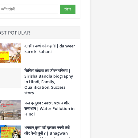
ST POPULAR
दानवीर कर्ण की कहानी | danveer
karn ki kahani
सिरिशा बांदला का जीवन परिचय |
Sirisha Bandla biography
in Hindi, Family,
Qualification, Success
story
जल प्रदूषण : कारण, प्रभाव और
समाधान | Water Pollution in
Hindi
भगवान् कृष्ण की द्वारका नगरी क्यों
और कैसे डूबी ? | Bhagwan