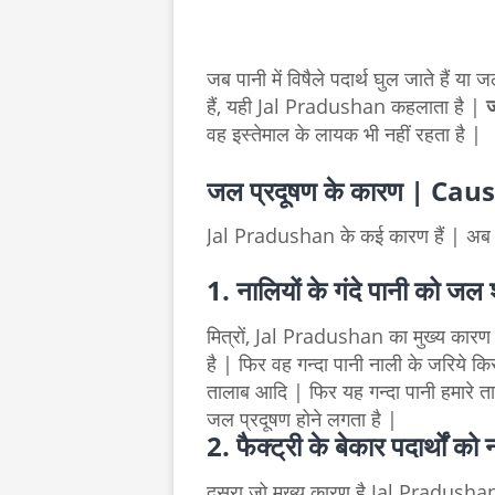
जब पानी में विषैले पदार्थ घुल जाते हैं या
हैं, यही Jal Pradushan कहलाता है |
ज
वह इस्तेमाल के लायक भी नहीं रहता है |
जल प्रदूषण के कारण | Ca
Jal Pradushan के कई कारण हैं | अब 
1. नालियों के गंदे पानी को जल श्
मित्रों, Jal Pradushan का मुख्य कारण ये 
है | फिर वह गन्दा पानी नाली के जरिये कि
तालाब आदि | फिर यह गन्दा पानी हमारे त
जल प्रदूषण होने लगता है |
2. फैक्ट्री के बेकार पदार्थों को
दूसरा जो मुख्य कारण है Jal Pradushan का