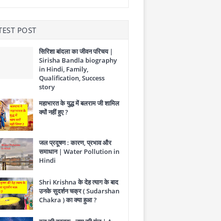
TEST POST
सिरिशा बांदला का जीवन परिचय |
Sirisha Bandla biography
in Hindi, Family,
Qualification, Success
story
महाभारत के युद्ध में बलराम जी शामिल
क्यों नहीं हुए ?
जल प्रदूषण : कारण, प्रभाव और
समाधान | Water Pollution in
Hindi
Shri Krishna के देह त्याग के बाद
उनके सुदर्शन चक्र ( Sudarshan
Chakra ) का क्या हुआ ?