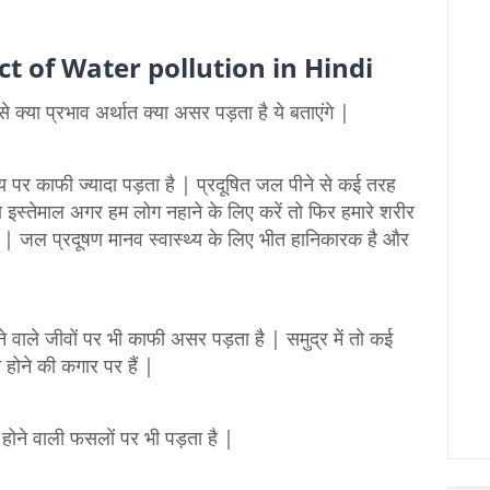
ffect of Water pollution in Hindi
्या प्रभाव अर्थात क्या असर पड़ता है ये बताएंगे |
पर काफी ज्यादा पड़ता है | प्रदूषित जल पीने से कई तरह
का इस्तेमाल अगर हम लोग नहाने के लिए करें तो फिर हमारे शरीर
ं | जल प्रदूषण मानव स्वास्थ्य के लिए भीत हानिकारक है और
ाले जीवों पर भी काफी असर पड़ता है | समुद्र में तो कई
 होने की कगार पर हैं |
होने वाली फसलों पर भी पड़ता है |